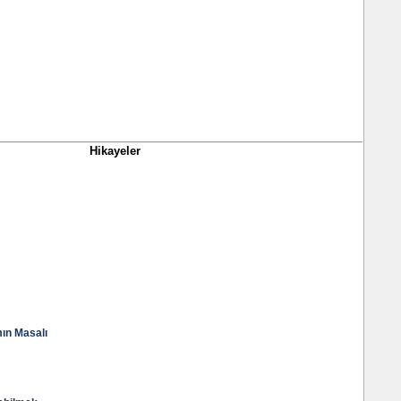
Hikayeler
ın Masalı